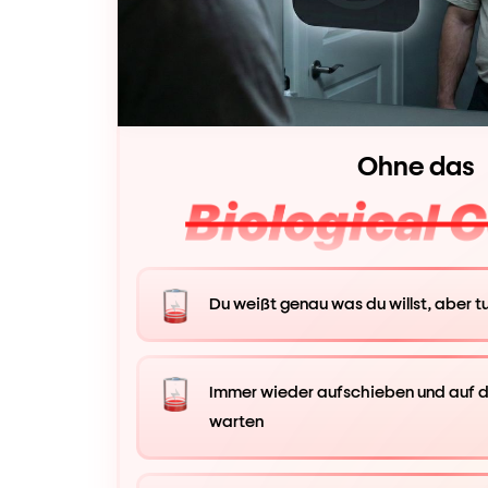
Ohne das
Du weißt genau was du willst, aber tu
Immer wieder aufschieben und auf d
warten